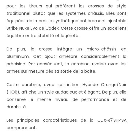
pour les tireurs qui préfèrent les crosses de style
traditionnel plutôt que les systèmes châssis. Elles sont
équipées de la crosse synthétique entièrement ajustable
Strike Nuke Evo de Cadex. Cette crosse offre un excellent
équilibre entre stabilité et légèreté.
De plus, la crosse intègre un micro-châssis en
aluminium. Cet ajout améliore considérablement la
précision. Par conséquent, la carabine rivalise avec les
armes sur mesure dès sa sortie de la boîte.
Cette carabine, avec sa finition Hybride Orange/Noir
(HOR), affiche un style audacieux et élégant. De plus, elle
conserve le même niveau de performance et de
durabilité.
Les principales caractéristiques de la CDX‑R7 SHP SA
comprennent :