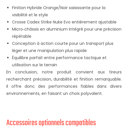
Finition Hybride Orange/Noir saisissante pour la
visibilité et le style
Crosse Cadex Strike Nuke Evo entièrement ajustable
Micro‑châssis en aluminium intégré pour une précision
répétable
Conception à action courte pour un transport plus
léger et une manipulation plus rapide
Équilibre parfait entre performance tactique et
utilisation sur le terrain
En conclusion, notre produit convient aux tireurs
recherchant précision, durabilité et finition remarquable.
Il offre donc des performances fiables dans divers
environnements, en faisant un choix polyvalent.
Accessoires optionnels compatibles