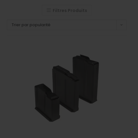
Filtres Produits
Trier par popularité