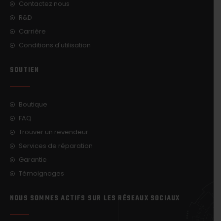
Contactez nous
R&D
Carrière
Conditions d'utilisation
SOUTIEN
Boutique
FAQ
Trouver un revendeur
Services de réparation
Garantie
Témoignages
NOUS SOMMES ACTIFS SUR LES RÉSEAUX SOCIAUX