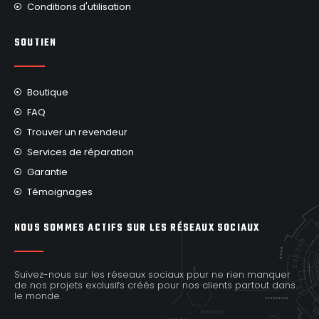
Conditions d'utilisation
SOUTIEN
Boutique
FAQ
Trouver un revendeur
Services de réparation
Garantie
Témoignages
NOUS SOMMES ACTIFS SUR LES RÉSEAUX SOCIAUX
Suivez-nous sur les réseaux sociaux pour ne rien manquer
de nos projets exclusifs créés pour nos clients partout dans
le monde.