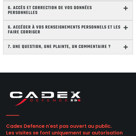
6. ACCÈS ET CORRECTION DE VOS DONNÉES
PERSONNELLES
6. ACCÉDER À VOS RENSEIGNEMENTS PERSONNELS ET LES
FAIRE CORRIGER
7. UNE QUESTION, UNE PLAINTE, UN COMMENTAIRE ?
Cadex Defence n'est pas ouvert au public.
Les visites se font uniquement sur autorisation