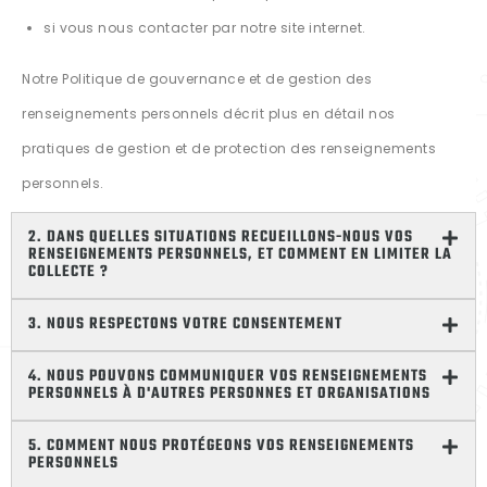
si vous nous contacter par notre site internet.
Notre Politique de gouvernance et de gestion des
renseignements personnels décrit plus en détail nos
pratiques de gestion et de protection des renseignements
personnels.
2. DANS QUELLES SITUATIONS RECUEILLONS-NOUS VOS
RENSEIGNEMENTS PERSONNELS, ET COMMENT EN LIMITER LA
COLLECTE ?
3. NOUS RESPECTONS VOTRE CONSENTEMENT
4. NOUS POUVONS COMMUNIQUER VOS RENSEIGNEMENTS
PERSONNELS À D'AUTRES PERSONNES ET ORGANISATIONS
5. COMMENT NOUS PROTÉGEONS VOS RENSEIGNEMENTS
PERSONNELS