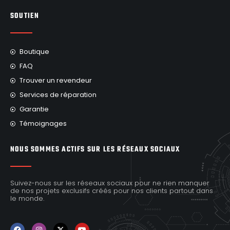
SOUTIEN
Boutique
FAQ
Trouver un revendeur
Services de réparation
Garantie
Témoignages
NOUS SOMMES ACTIFS SUR LES RÉSEAUX SOCIAUX
Suivez-nous sur les réseaux sociaux pour ne rien manquer
de nos projets exclusifs créés pour nos clients partout dans
le monde.