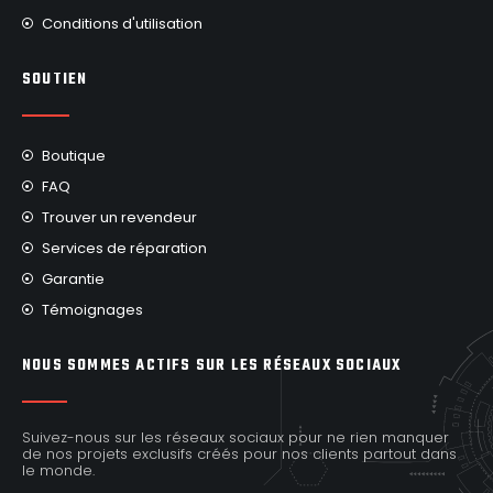
Conditions d'utilisation
SOUTIEN
Boutique
FAQ
Trouver un revendeur
Services de réparation
Garantie
Témoignages
NOUS SOMMES ACTIFS SUR LES RÉSEAUX SOCIAUX
Suivez-nous sur les réseaux sociaux pour ne rien manquer
de nos projets exclusifs créés pour nos clients partout dans
le monde.