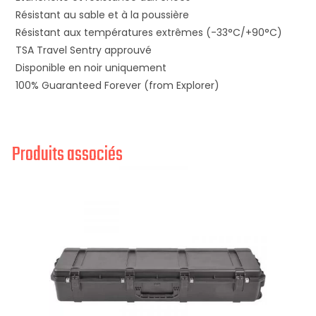
Résistant au sable et à la poussière
Résistant aux températures extrêmes (-33°C/+90°C)
TSA Travel Sentry approuvé
Disponible en noir uniquement
100% Guaranteed Forever (from Explorer)
Produits associés