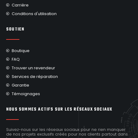
Carrière
Conditions d'utilisation
SOUTIEN
Boutique
FAQ
Trouver un revendeur
Services de réparation
Garantie
Témoignages
NOUS SOMMES ACTIFS SUR LES RÉSEAUX SOCIAUX
Suivez-nous sur les réseaux sociaux pour ne rien manquer
de nos projets exclusifs créés pour nos clients partout dans