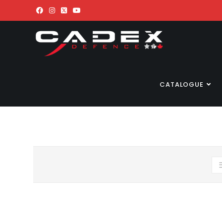
CATALOGUE