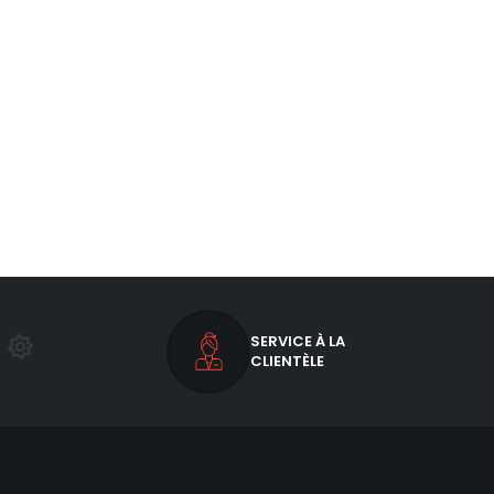
SERVICE À LA
CLIENTÈLE