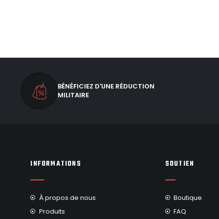
BÉNÉFICIEZ D'UNE RÉDUCTION
MILITAIRE
INFORMATIONS
SOUTIEN
À propos de nous
Boutique
Produits
FAQ