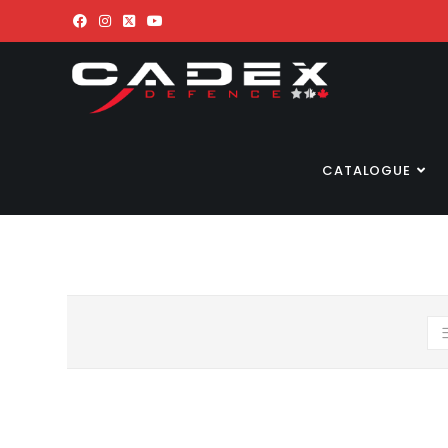
CATALOGUE