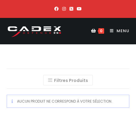
MENU
0
Filtres Produits
AUCUN PRODUIT NE CORRESPOND À VOTRE SÉLECTION.