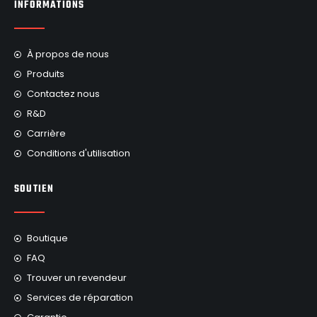
INFORMATIONS
À propos de nous
Produits
Contactez nous
R&D
Carrière
Conditions d'utilisation
SOUTIEN
Boutique
FAQ
Trouver un revendeur
Services de réparation