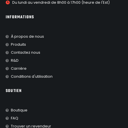
Du lundi au vendredi de 8h00 à 17h00 (heure de l'Est)
INFORMATIONS
À propos de nous
Produits
Contactez nous
R&D
Carrière
Conditions d'utilisation
SOUTIEN
Boutique
FAQ
Trouver un revendeur