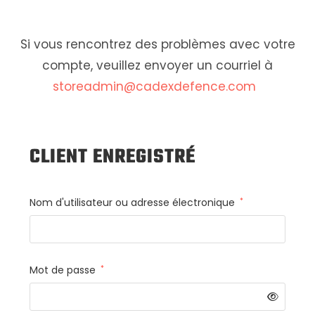
Si vous rencontrez des problèmes avec votre
compte, veuillez envoyer un courriel à
storeadmin@cadexdefence.com
CLIENT ENREGISTRÉ
Nom d'utilisateur ou adresse électronique
*
Mot de passe
*