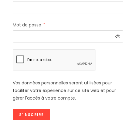
Mot de passe
*
Vos données personnelles seront utilisées pour
faciliter votre expérience sur ce site web et pour
gérer l'accès à votre compte.
S’INSCRIRE
A