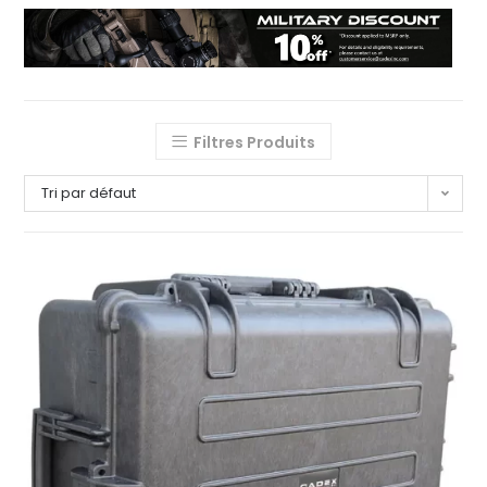
Filtres Produits
Tri par défaut