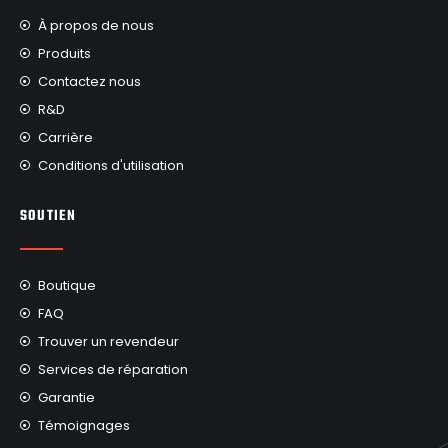
À propos de nous
Produits
Contactez nous
R&D
Carrière
Conditions d'utilisation
SOUTIEN
Boutique
FAQ
Trouver un revendeur
Services de réparation
Garantie
Témoignages