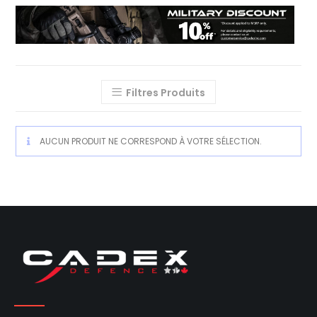
Filtres Produits
AUCUN PRODUIT NE CORRESPOND À VOTRE SÉLECTION.