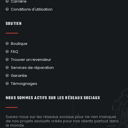
Carrière
Conditions d'utilisation
SOUTIEN
Boutique
FAQ
Trouver un revendeur
Services de réparation
Garantie
Témoignages
NOUS SOMMES ACTIFS SUR LES RÉSEAUX SOCIAUX
Suivez-nous sur les réseaux sociaux pour ne rien manquer
de nos projets exclusifs créés pour nos clients partout dans
le monde.