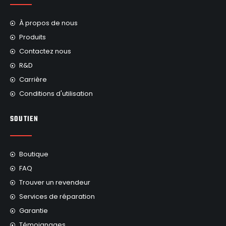
À propos de nous
Produits
Contactez nous
R&D
Carrière
Conditions d'utilisation
SOUTIEN
Boutique
FAQ
Trouver un revendeur
Services de réparation
Garantie
Témoignages