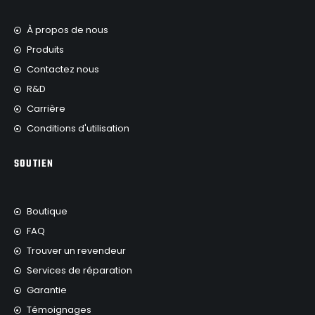
À propos de nous
Produits
Contactez nous
R&D
Carrière
Conditions d'utilisation
SOUTIEN
Boutique
FAQ
Trouver un revendeur
Services de réparation
Garantie
Témoignages