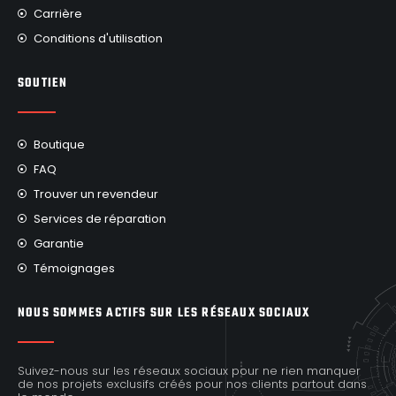
Carrière
Conditions d'utilisation
SOUTIEN
Boutique
FAQ
Trouver un revendeur
Services de réparation
Garantie
Témoignages
NOUS SOMMES ACTIFS SUR LES RÉSEAUX SOCIAUX
Suivez-nous sur les réseaux sociaux pour ne rien manquer
de nos projets exclusifs créés pour nos clients partout dans