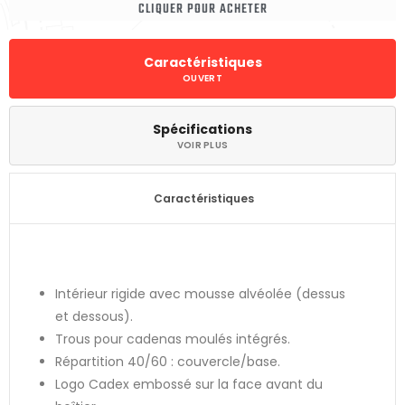
CLIQUER POUR ACHETER
Caractéristiques
Spécifications
Caractéristiques
Intérieur rigide avec mousse alvéolée (dessus
et dessous).
Trous pour cadenas moulés intégrés.
Répartition 40/60 : couvercle/base.
Logo Cadex embossé sur la face avant du