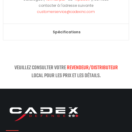
contacter à l'adresse suivante
customerservice@cadexinc.com
Spécifications
VEUILLEZ CONSULTER VOTRE
REVENDEUR/DISTRIBUTEUR
LOCAL POUR LES PRIX ET LES DÉTAILS.