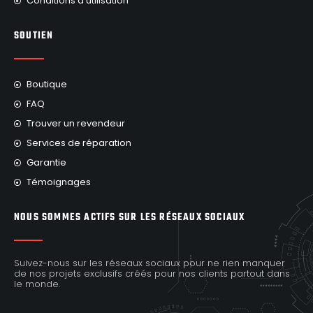
Conditions d'utilisation
SOUTIEN
Boutique
FAQ
Trouver un revendeur
Services de réparation
Garantie
Témoignages
NOUS SOMMES ACTIFS SUR LES RÉSEAUX SOCIAUX
Suivez-nous sur les réseaux sociaux pour ne rien manquer
de nos projets exclusifs créés pour nos clients partout dans
le monde.