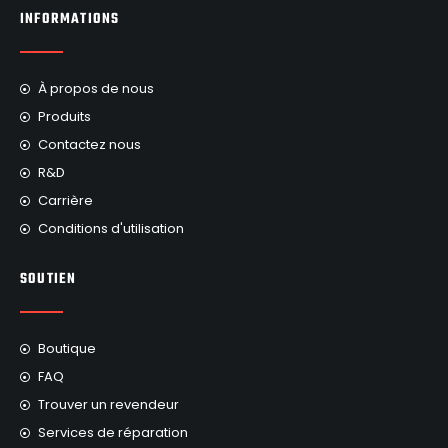
INFORMATIONS
À propos de nous
Produits
Contactez nous
R&D
Carrière
Conditions d'utilisation
SOUTIEN
Boutique
FAQ
Trouver un revendeur
Services de réparation