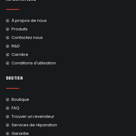
À propos de nous
Produits
Contactez nous
R&D
Carrière
Conditions d'utilisation
SOUTIEN
Boutique
FAQ
Trouver un revendeur
Services de réparation
Garantie