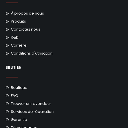
À propos de nous
Produits
Contactez nous
R&D
Carrière
Conditions d'utilisation
SOUTIEN
Boutique
FAQ
Trouver un revendeur
Services de réparation
Garantie
Témoignages