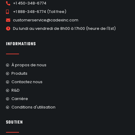
+1 450-348-6774
+1 888-348-6774 (Toll free)
customerservice@cadexinc.com
Du lundi au vendredi de 8h00 à 17h00 (heure de l'Est)
INFORMATIONS
À propos de nous
Produits
Contactez nous
R&D
Carrière
Conditions d'utilisation
SOUTIEN