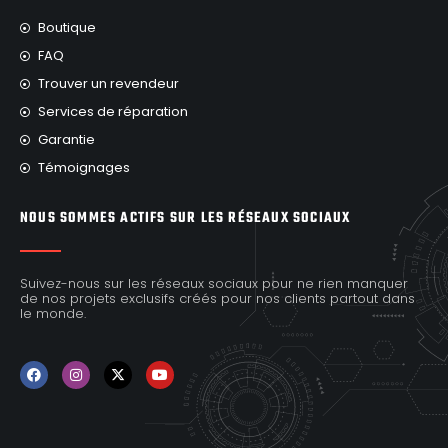
Boutique
FAQ
Trouver un revendeur
Services de réparation
Garantie
Témoignages
NOUS SOMMES ACTIFS SUR LES RÉSEAUX SOCIAUX
Suivez-nous sur les réseaux sociaux pour ne rien manquer
de nos projets exclusifs créés pour nos clients partout dans
le monde.