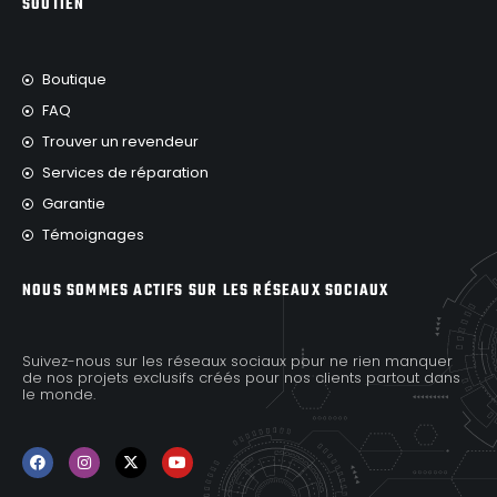
SOUTIEN
Boutique
FAQ
Trouver un revendeur
Services de réparation
Garantie
Témoignages
NOUS SOMMES ACTIFS SUR LES RÉSEAUX SOCIAUX
Suivez-nous sur les réseaux sociaux pour ne rien manquer
de nos projets exclusifs créés pour nos clients partout dans
le monde.