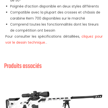
de 50°
Poignée d’action disponible en deux styles différents
Compatible avec la plupart des crosses et châssis de
carabine Rem 700 disponibles sur le marché
Comprend toutes les fonctionnalités dont les tireurs
de compétition ont besoin
Pour consulter les spécifications détaillées,
cliquez pour
voir le dessin technique.
.
Produits associés