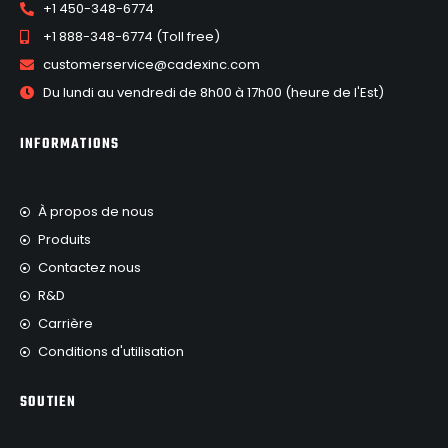
+1 450-348-6774
+1 888-348-6774 (Toll free)
customerservice@cadexinc.com
Du lundi au vendredi de 8h00 à 17h00 (heure de l'Est)
INFORMATIONS
À propos de nous
Produits
Contactez nous
R&D
Carrière
Conditions d'utilisation
SOUTIEN