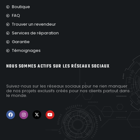
Boutique
FAQ
Trouver un revendeur
Services de réparation
Garantie
Témoignages
NOUS SOMMES ACTIFS SUR LES RÉSEAUX SOCIAUX
Suivez-nous sur les réseaux sociaux pour ne rien manquer
de nos projets exclusifs créés pour nos clients partout dans
le monde.