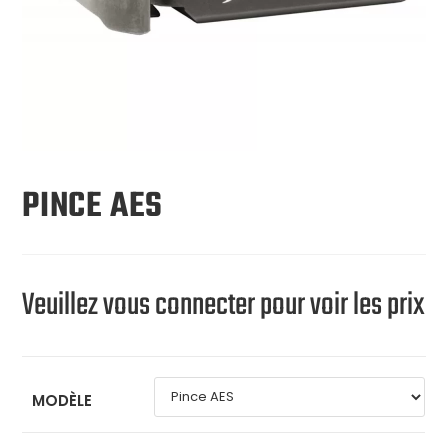
PINCE AES
Veuillez vous connecter pour voir les prix
MODÈLE