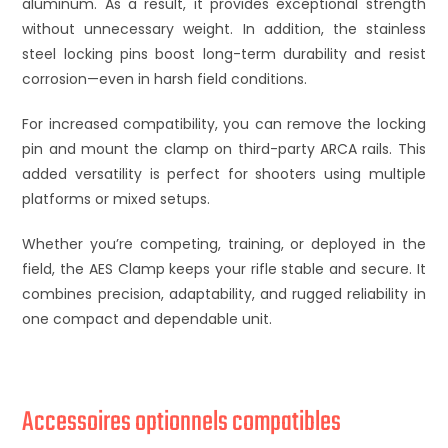
aluminum. As a result, it provides exceptional strength
without unnecessary weight. In addition, the stainless
steel locking pins boost long-term durability and resist
corrosion—even in harsh field conditions.
For increased compatibility, you can remove the locking
pin and mount the clamp on third-party ARCA rails. This
added versatility is perfect for shooters using multiple
platforms or mixed setups.
Whether you’re competing, training, or deployed in the
field, the AES Clamp keeps your rifle stable and secure. It
combines precision, adaptability, and rugged reliability in
one compact and dependable unit.
Accessoires optionnels compatibles