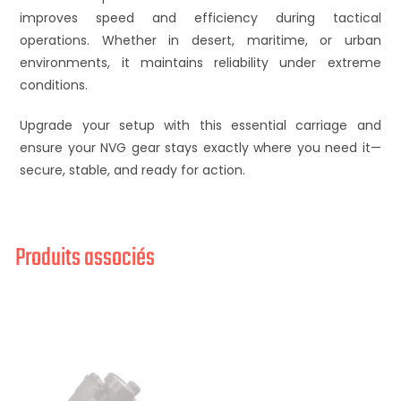
improves speed and efficiency during tactical
operations. Whether in desert, maritime, or urban
environments, it maintains reliability under extreme
conditions.
Upgrade your setup with this essential carriage and
ensure your NVG gear stays exactly where you need it—
secure, stable, and ready for action.
Produits associés