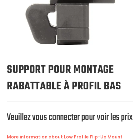
SUPPORT POUR MONTAGE
RABATTABLE À PROFIL BAS
Veuillez vous connecter pour voir les prix
More information about Low Profile Flip-Up Mount