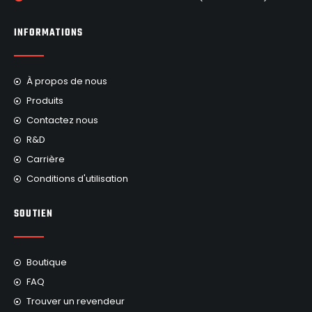
INFORMATIONS
À propos de nous
Produits
Contactez nous
R&D
Carrière
Conditions d'utilisation
SOUTIEN
Boutique
FAQ
Trouver un revendeur