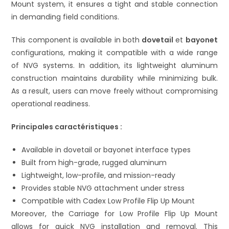
Mount system, it ensures a tight and stable connection
in demanding field conditions.
This component is available in both
dovetail
et
bayonet
configurations, making it compatible with a wide range
of NVG systems. In addition, its lightweight aluminum
construction maintains durability while minimizing bulk.
As a result, users can move freely without compromising
operational readiness.
Principales caractéristiques :
Available in dovetail or bayonet interface types
Built from high-grade, rugged aluminum
Lightweight, low-profile, and mission-ready
Provides stable NVG attachment under stress
Compatible with Cadex Low Profile Flip Up Mount
Moreover, the Carriage for Low Profile Flip Up Mount
allows for quick NVG installation and removal. This