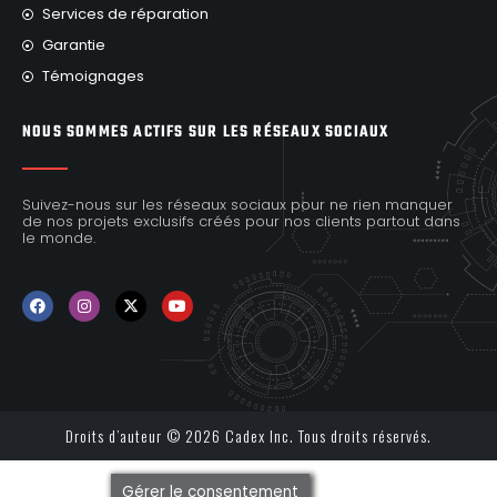
Services de réparation
Garantie
Témoignages
NOUS SOMMES ACTIFS SUR LES RÉSEAUX SOCIAUX
Suivez-nous sur les réseaux sociaux pour ne rien manquer
de nos projets exclusifs créés pour nos clients partout dans
le monde.
Droits d’auteur © 2026 Cadex Inc. Tous droits réservés.
Gérer le consentement