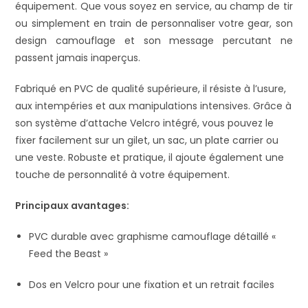
équipement. Que vous soyez en service, au champ de tir
ou simplement en train de personnaliser votre gear, son
design camouflage et son message percutant ne
passent jamais inaperçus.
Fabriqué en PVC de qualité supérieure, il résiste à l’usure,
aux intempéries et aux manipulations intensives. Grâce à
son système d’attache Velcro intégré, vous pouvez le
fixer facilement sur un gilet, un sac, un plate carrier ou
une veste. Robuste et pratique, il ajoute également une
touche de personnalité à votre équipement.
Principaux avantages:
PVC durable avec graphisme camouflage détaillé «
Feed the Beast »
Dos en Velcro pour une fixation et un retrait faciles