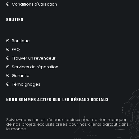
Conditions d'utilisation
SOUTIEN
Boutique
FAQ
Trouver un revendeur
Services de réparation
Garantie
Témoignages
NOUS SOMMES ACTIFS SUR LES RÉSEAUX SOCIAUX
Suivez-nous sur les réseaux sociaux pour ne rien manquer
de nos projets exclusifs créés pour nos clients partout dans
le monde.