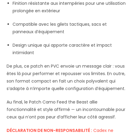
Finition résistante aux intempéries pour une utilisation
prolongée en extérieur
Compatible avec les gilets tactiques, sacs et
panneaux d’équipement
Design unique qui apporte caractère et impact
intimidant
De plus, ce patch en PVC envoie un message clair : vous
êtes là pour performer et repousser vos limites. En outre,
son format compact en fait un choix polyvalent qui
s’adapte à n’importe quelle configuration d’équipement.
Au final, le Patch Camo Feed the Beast allie
fonctionnalité et style affirmé — un incontournable pour
ceux qui n’ont pas peur d’afficher leur côté agressif.
DÉCLARATION DE NON-RESPONSABILITÉ :
Cadex ne