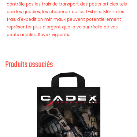
contrôle pas les frais de transport des petits articles tels
que les goodies, les chapeaux ou les t-shirts. Même les
frais d'expédition minimaux peuvent potentiellement
représenter plus d'argent que la valeur réelle de vos
petits articles. Soyez vigilants.
Produits associés