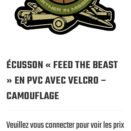
ÉCUSSON « FEED THE BEAST
» EN PVC AVEC VELCRO –
CAMOUFLAGE
Veuillez vous connecter pour voir les prix