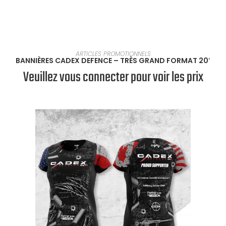
SÉLECTIONNER UNE OPTION
ARTICLES PROMOTIONNELS
BANNIÈRES CADEX DEFENCE – TRÈS GRAND FORMAT 20′
Veuillez vous connecter pour voir les prix