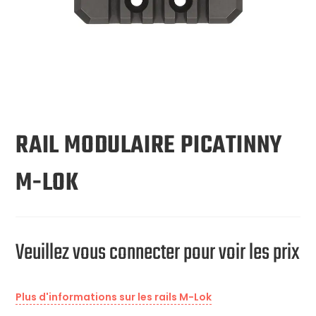
RAIL MODULAIRE PICATINNY
M-LOK
Veuillez vous connecter pour voir les prix
Plus d'informations sur les rails M-Lok