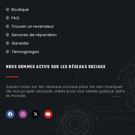
Boutique
FAQ
Trouver un revendeur
Services de réparation
Garantie
Témoignages
NOUS SOMMES ACTIFS SUR LES RÉSEAUX SOCIAUX
Suivez-nous sur les réseaux sociaux pour ne rien manquer
de nos projets exclusifs créés pour nos clients partout dans
le monde.