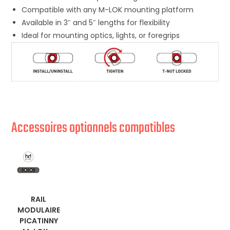
Compatible with any M-LOK mounting platform
Available in 3″ and 5″ lengths for flexibility
Ideal for mounting optics, lights, or foregrips
Accessoires optionnels compatibles
EN
RAIL
MODULAIRE
SAVOIR
PICATINNY