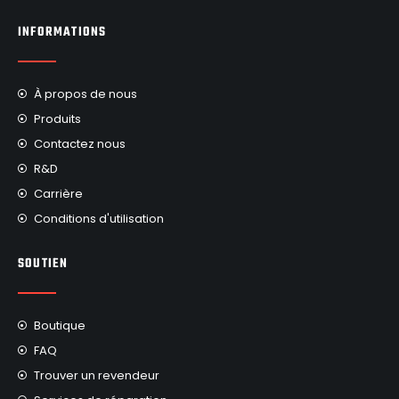
INFORMATIONS
À propos de nous
Produits
Contactez nous
R&D
Carrière
Conditions d'utilisation
SOUTIEN
Boutique
FAQ
Trouver un revendeur