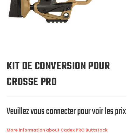
KIT DE CONVERSION POUR
CROSSE PRO
Veuillez vous connecter pour voir les prix
More information about Cadex PRO Buttstock