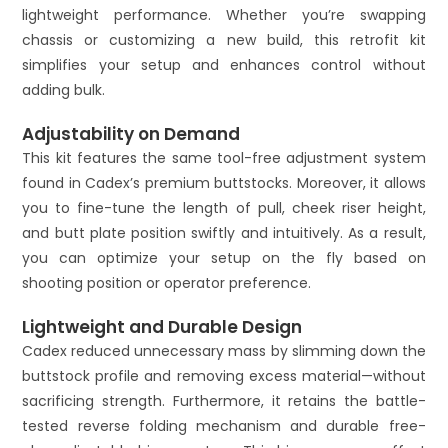
lightweight performance. Whether you’re swapping
chassis or customizing a new build, this retrofit kit
simplifies your setup and enhances control without
adding bulk.
Adjustability on Demand
This kit features the same tool-free adjustment system
found in Cadex’s premium buttstocks. Moreover, it allows
you to fine-tune the length of pull, cheek riser height,
and butt plate position swiftly and intuitively. As a result,
you can optimize your setup on the fly based on
shooting position or operator preference.
Lightweight and Durable Design
Cadex reduced unnecessary mass by slimming down the
buttstock profile and removing excess material—without
sacrificing strength. Furthermore, it retains the battle-
tested reverse folding mechanism and durable free-