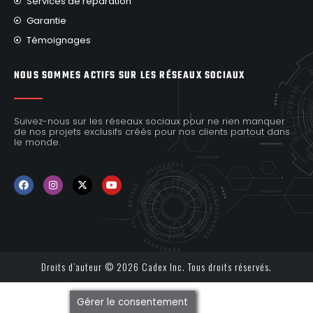
Services de réparation
Garantie
Témoignages
NOUS SOMMES ACTIFS SUR LES RÉSEAUX SOCIAUX
Suivez-nous sur les réseaux sociaux pour ne rien manquer
de nos projets exclusifs créés pour nos clients partout dans
le monde.
Droits d’auteur © 2026 Cadex Inc. Tous droits réservés.
Gérer le consentement