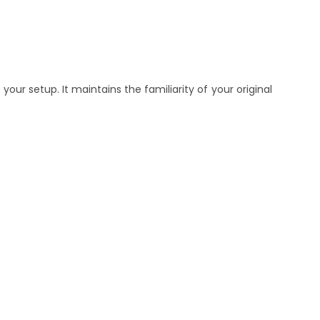
 your setup. It maintains the familiarity of your original