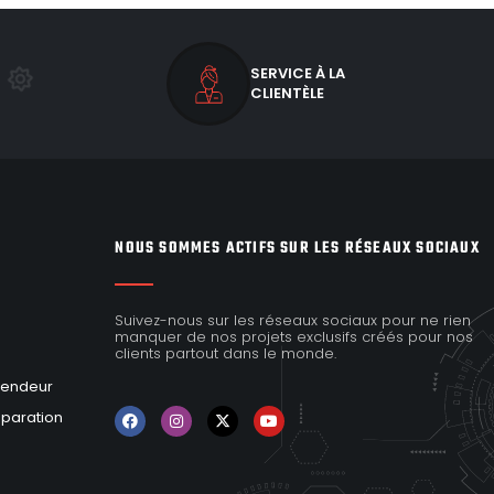
SERVICE À LA
CLIENTÈLE
NOUS SOMMES ACTIFS SUR LES RÉSEAUX SOCIAUX
Suivez-nous sur les réseaux sociaux pour ne rien
manquer de nos projets exclusifs créés pour nos
clients partout dans le monde.
vendeur
éparation