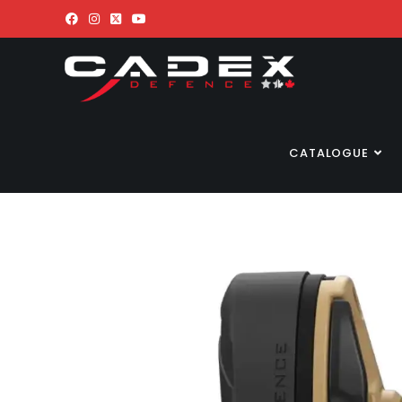
CATALOGUE