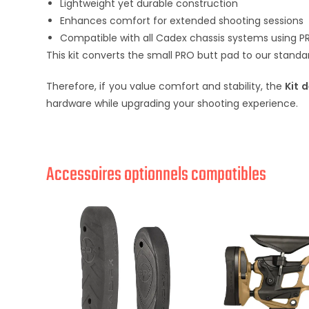
Lightweight yet durable construction
Enhances comfort for extended shooting sessions
Compatible with all Cadex chassis systems using P
This kit converts the small PRO butt pad to our standa
Therefore, if you value comfort and stability, the
Kit 
hardware while upgrading your shooting experience.
Accessoires optionnels compatibles