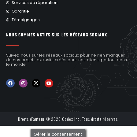
Services de réparation
Garantie
Témoignages
NOUS SOMMES ACTIFS SUR LES RÉSEAUX SOCIAUX
Suivez-nous sur les réseaux sociaux pour ne rien manquer
de nos projets exclusifs créés pour nos clients partout dans
le monde.
Droits d’auteur © 2026 Cadex Inc. Tous droits réservés.
Gérer le consentement