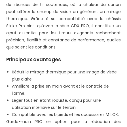
de séances de tir soutenues, où la chaleur du canon
peut altérer le champ de vision en générant un mirage
thermique. Grâce à sa compatibilité avec le châssis
Strike Pro ainsi qu’avec la série CDX PRO, il constitue un
ajout essentiel pour les tireurs exigeants recherchant
précision, fiabilité et constance de performance, quelles
que soient les conditions.
Principaux avantages
Réduit le mirage thermique pour une image de visée
plus claire.
Améliore la prise en main avant et le contrôle de
l’arme.
Léger tout en étant robuste, conçu pour une
utilisation intensive sur le terrain.
Compatible avec les bipieds et les accessoires M‑LOK.
Garde-main PRO en option pour la réduction des