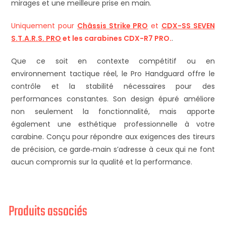
mirages et une meilleure prise en main.
Uniquement pour
Châssis Strike PRO
et
CDX-SS SEVEN
S.T.A.R.S. PRO
et les carabines CDX-R7 PRO.
.
Que ce soit en contexte compétitif ou en
environnement tactique réel, le Pro Handguard offre le
contrôle et la stabilité nécessaires pour des
performances constantes. Son design épuré améliore
non seulement la fonctionnalité, mais apporte
également une esthétique professionnelle à votre
carabine. Conçu pour répondre aux exigences des tireurs
de précision, ce garde‑main s’adresse à ceux qui ne font
aucun compromis sur la qualité et la performance.
Produits associés