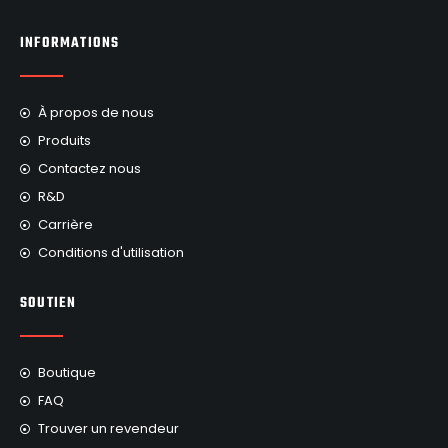
INFORMATIONS
À propos de nous
Produits
Contactez nous
R&D
Carrière
Conditions d'utilisation
SOUTIEN
Boutique
FAQ
Trouver un revendeur