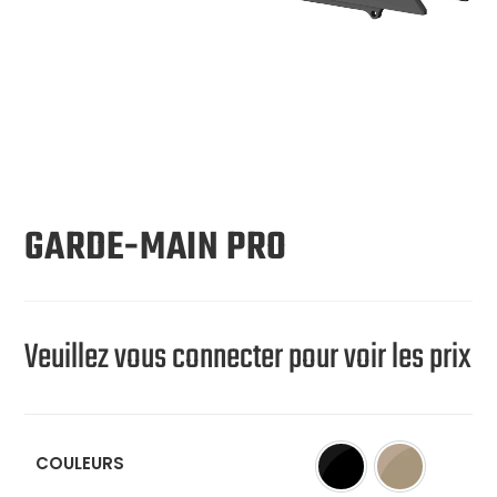
GARDE-MAIN PRO
Veuillez vous connecter pour voir les prix
COULEURS
Noir (BLK)
Tan (TAN)