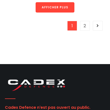
AFFICHER PLUS
1
2
Cadex Defence n'est pas ouvert au public.