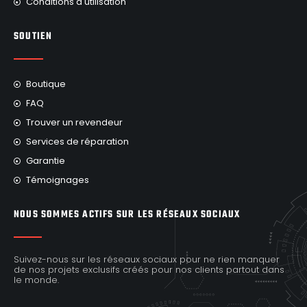
Conditions d'utilisation
SOUTIEN
Boutique
FAQ
Trouver un revendeur
Services de réparation
Garantie
Témoignages
NOUS SOMMES ACTIFS SUR LES RÉSEAUX SOCIAUX
Suivez-nous sur les réseaux sociaux pour ne rien manquer
de nos projets exclusifs créés pour nos clients partout dans
le monde.