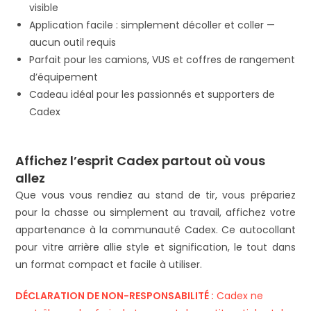
visible
Application facile : simplement décoller et coller —
aucun outil requis
Parfait pour les camions, VUS et coffres de rangement
d’équipement
Cadeau idéal pour les passionnés et supporters de
Cadex
Affichez l’esprit Cadex partout où vous
allez
Que vous vous rendiez au stand de tir, vous prépariez
pour la chasse ou simplement au travail, affichez votre
appartenance à la communauté Cadex. Ce autocollant
pour vitre arrière allie style et signification, le tout dans
un format compact et facile à utiliser.
DÉCLARATION DE NON-RESPONSABILITÉ :
Cadex ne