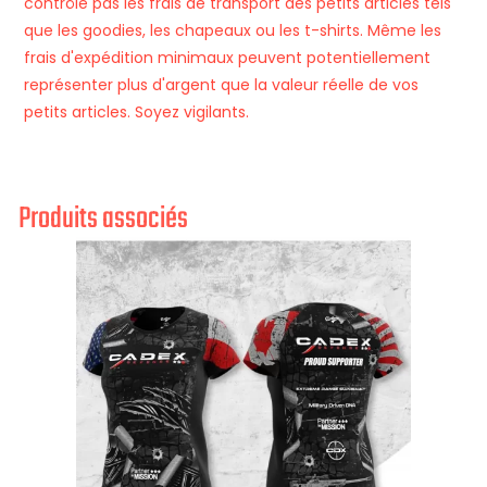
contrôle pas les frais de transport des petits articles tels
que les goodies, les chapeaux ou les t-shirts. Même les
frais d'expédition minimaux peuvent potentiellement
représenter plus d'argent que la valeur réelle de vos
petits articles. Soyez vigilants.
Produits associés