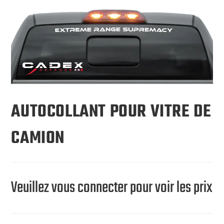
AUTOCOLLANT POUR VITRE DE
CAMION
Veuillez vous connecter pour voir les prix