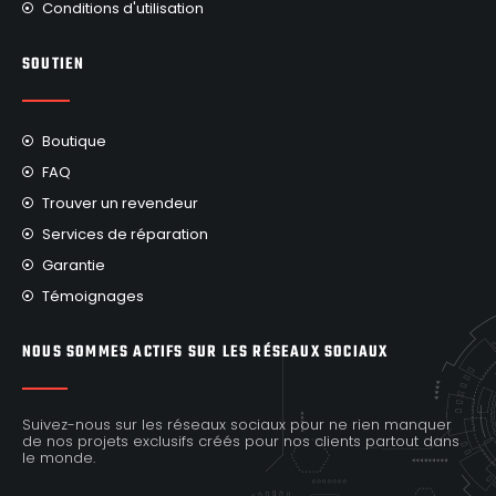
Conditions d'utilisation
SOUTIEN
Boutique
FAQ
Trouver un revendeur
Services de réparation
Garantie
Témoignages
NOUS SOMMES ACTIFS SUR LES RÉSEAUX SOCIAUX
Suivez-nous sur les réseaux sociaux pour ne rien manquer
de nos projets exclusifs créés pour nos clients partout dans
le monde.