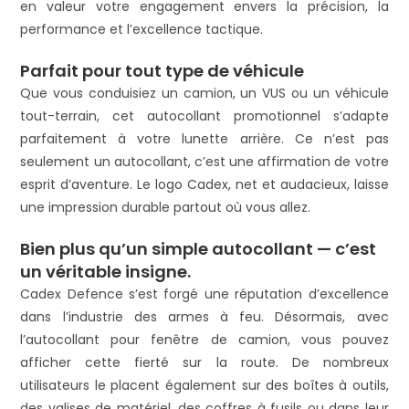
en valeur votre engagement envers la précision, la
performance et l’excellence tactique.
Parfait pour tout type de véhicule
Que vous conduisiez un camion, un VUS ou un véhicule
tout-terrain, cet autocollant promotionnel s’adapte
parfaitement à votre lunette arrière. Ce n’est pas
seulement un autocollant, c’est une affirmation de votre
esprit d’aventure. Le logo Cadex, net et audacieux, laisse
une impression durable partout où vous allez.
Bien plus qu’un simple autocollant — c’est
un véritable insigne.
Cadex Defence s’est forgé une réputation d’excellence
dans l’industrie des armes à feu. Désormais, avec
l’autocollant pour fenêtre de camion, vous pouvez
afficher cette fierté sur la route. De nombreux
utilisateurs le placent également sur des boîtes à outils,
des valises de matériel, des coffres à fusils ou dans leur