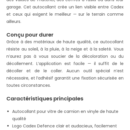
garage. Cet autocollant crée un lien visible entre Cadex
et ceux qui exigent le meilleur — sur le terrain comme
ailleurs.
Conçu pour durer
Grâce à des matériaux de haute qualité, ce autocollant
résiste au soleil, à la pluie, à la neige et à la saleté. Vous
n’aurez pas à vous soucier de la décoloration ou du
décollement. L’application est facile — il suffit de le
décoller et de le coller. Aucun outil spécial n’est
nécessaire, et l’adhésif garantit une fixation sécurisée en
toutes circonstances.
Caractéristiques principales
Autocollant pour vitre de camion en vinyle de haute
qualité
Logo Cadex Defence clair et audacieux, facilement